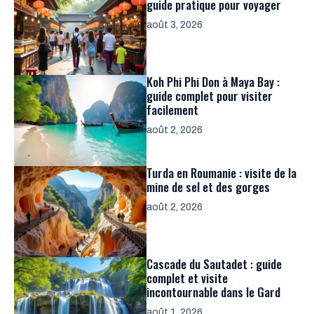
guide pratique pour voyager
août 3, 2026
Koh Phi Phi Don à Maya Bay :
guide complet pour visiter
facilement
août 2, 2026
Turda en Roumanie : visite de la
mine de sel et des gorges
août 2, 2026
Cascade du Sautadet : guide
complet et visite
incontournable dans le Gard
août 1, 2026