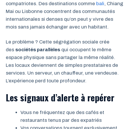
compatriotes. Des destinations comme
bali
, Chiang
Mai ou Lisbonne concentrent des communautés
internationales si denses qu’on peut y vivre des
mois sans jamais échanger avec un habitant.
Le problème ? Cette ségrégation sociale crée
des
sociétés parallèles
qui occupent le même
espace physique sans partager la même réalité.
Les locaux deviennent de simples prestataires de
services. Un serveur, un chauffeur, une vendeuse.
L’expérience perd toute profondeur.
Les signaux d’alerte à repérer
Vous ne fréquentez que des cafés et
restaurants tenus par des expatriés
Vos conversations tournent exclusivement