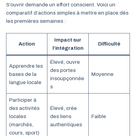
S’ouvrir demande un effort conscient. Voici un
comparatif d’actions simples à mettre en place dès
les premières semaines :
Impact sur
Action
Difficulté
l’intégration
Élevé, ouvre
Apprendre les
des portes
bases de la
Moyenne
insoupçonnée
langue locale
s
Participer à
des activités
Élevé, crée
locales
des liens
Faible
(marchés,
authentiques
cours, sport)