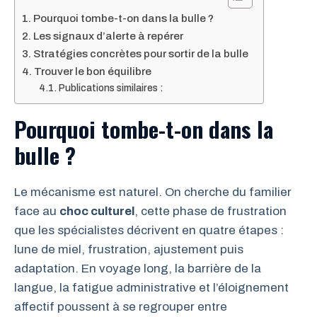
Pourquoi tombe-t-on dans la bulle ?
Les signaux d’alerte à repérer
Stratégies concrètes pour sortir de la bulle
Trouver le bon équilibre
Publications similaires :
Pourquoi tombe-t-on dans la
bulle ?
Le mécanisme est naturel. On cherche du familier
face au
choc culturel
, cette phase de frustration
que les spécialistes décrivent en quatre étapes :
lune de miel, frustration, ajustement puis
adaptation. En voyage long, la barrière de la
langue, la fatigue administrative et l’éloignement
affectif poussent à se regrouper entre