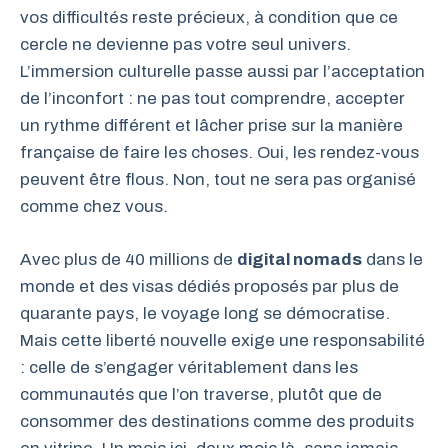
vos difficultés reste précieux, à condition que ce
cercle ne devienne pas votre seul univers.
L’immersion culturelle passe aussi par l’acceptation
de l’inconfort : ne pas tout comprendre, accepter
un rythme différent et lâcher prise sur la manière
française de faire les choses. Oui, les rendez-vous
peuvent être flous. Non, tout ne sera pas organisé
comme chez vous.
Avec plus de 40 millions de
digital nomads
dans le
monde et des visas dédiés proposés par plus de
quarante pays, le voyage long se démocratise.
Mais cette liberté nouvelle exige une responsabilité
: celle de s’engager véritablement dans les
communautés que l’on traverse, plutôt que de
consommer des destinations comme des produits