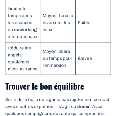
Limiter le
temps dans
Moyen, force à
les espaces
diversifier les
Faible
de
coworking
lieux
internationaux
Réduire les
Moyen, libère
appels
du temps pour
Élevée
quotidiens
l’immersion
avec la France
Trouver le bon équilibre
Sortir de la bulle ne signifie pas rejeter tout contact
avec d’autres expatriés. Il s’agit de
doser
. Avoir
quelques compagnons de route qui comprennent