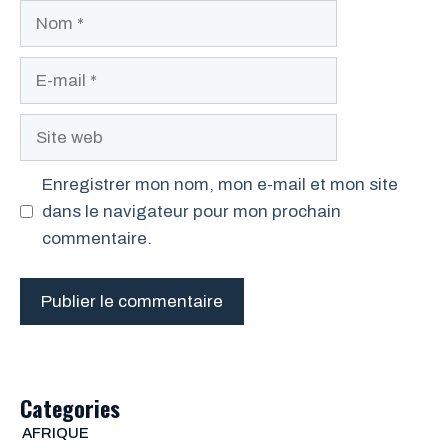
Nom
E-
mail
Site
web
Enregistrer mon nom, mon e-mail et mon site
dans le navigateur pour mon prochain
commentaire.
Categories
AFRIQUE