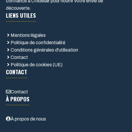
confiance à Ofildelair pour nourrir votre envie de
découverte.
LIENS UTILES
Mentions légales
Politique de confidentialité
Conditions générales d'utilisation
Contact
Politique de cookies (UE)
CONTACT
Contact
À PROPOS
À propos de nous