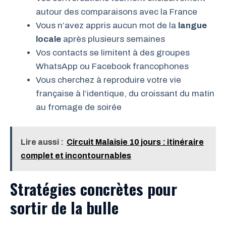
autour des comparaisons avec la France
Vous n’avez appris aucun mot de la
langue
locale
après plusieurs semaines
Vos contacts se limitent à des groupes
WhatsApp ou Facebook francophones
Vous cherchez à reproduire votre vie
française à l’identique, du croissant du matin
au fromage de soirée
Lire aussi :
Circuit Malaisie 10 jours : itinéraire
complet et incontournables
Stratégies concrètes pour
sortir de la bulle