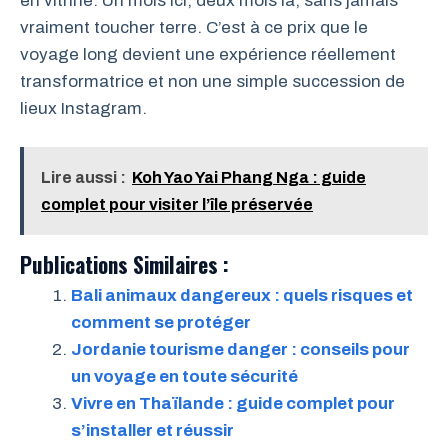
en vitrine. Un mois ici, deux mois là, sans jamais
vraiment toucher terre. C’est à ce prix que le
voyage long devient une expérience réellement
transformatrice et non une simple succession de
lieux Instagram.
Lire aussi :
Koh Yao Yai Phang Nga : guide
complet pour visiter l’île préservée
Publications Similaires :
Bali animaux dangereux : quels risques et
comment se protéger
Jordanie tourisme danger : conseils pour
un voyage en toute sécurité
Vivre en Thaïlande : guide complet pour
s’installer et réussir