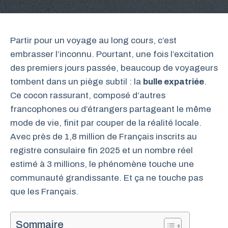
Partir pour un voyage au long cours, c’est
embrasser l’inconnu. Pourtant, une fois l’excitation
des premiers jours passée, beaucoup de voyageurs
tombent dans un piège subtil : la
bulle expatriée
.
Ce cocon rassurant, composé d’autres
francophones ou d’étrangers partageant le même
mode de vie, finit par couper de la réalité locale.
Avec près de 1,8 million de Français inscrits au
registre consulaire fin 2025 et un nombre réel
estimé à 3 millions, le phénomène touche une
communauté grandissante. Et ça ne touche pas
que les Français.
Sommaire