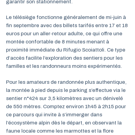
garantir son stationnement.
Le télésiège fonctionne généralement de mi-juin à
fin septembre avec des billets tarifés entre 17 et 18
euros pour un aller-retour adulte, ce qui offre une
montée confortable de 8 minutes menant à
proximité immédiate du Rifugio Scoiattoli. Ce type
d’accès facilite l’exploration des sentiers pour les
familles et les randonneurs moins expérimentés.
Pour les amateurs de randonnée plus authentique,
la montée à pied depuis le parking s’effectue via le
sentier n°424 sur 3,5 kilomètres avec un dénivelé
de 550 mètres. Comptez environ 1h45 à 2h15 pour
ce parcours qui invite à s’immerger dans
l’écosystème alpin dès le départ, en observant la
faune locale comme les marmottes et la flore