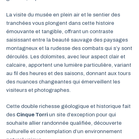
La visite du musée en plein air et le sentier des
tranchées vous plongent dans cette histoire
émouvante et tangible, offrant un contraste
saisissant entre la beauté sauvage des paysages
montagneux et la rudesse des combats qui s’y sont
déroulés. Les dolomites, avec leur aspect clair et
calcaire, apportent une lumière particulière, variant
au fil des heures et des saisons, donnant aux tours
des nuances changeantes qui émerveillent les
visiteurs et photographes.
Cette double richesse géologique et historique fait
des
Cinque Torri
un site d’exception pour qui
souhaite allier randonnée qualifiée, découverte
culturelle et contemplation d’un environnement