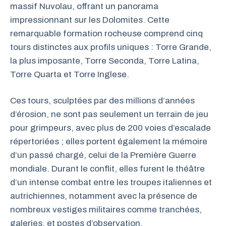
massif Nuvolau, offrant un panorama
impressionnant sur les Dolomites. Cette
remarquable formation rocheuse comprend cinq
tours distinctes aux profils uniques : Torre Grande,
la plus imposante, Torre Seconda, Torre Latina,
Torre Quarta et Torre Inglese.
Ces tours, sculptées par des millions d’années
d’érosion, ne sont pas seulement un terrain de jeu
pour grimpeurs, avec plus de 200 voies d’escalade
répertoriées ; elles portent également la mémoire
d’un passé chargé, celui de la Première Guerre
mondiale. Durant le conflit, elles furent le théâtre
d’un intense combat entre les troupes italiennes et
autrichiennes, notamment avec la présence de
nombreux vestiges militaires comme tranchées,
galeries, et postes d’observation.