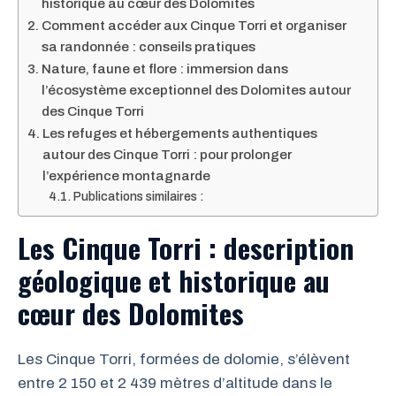
historique au cœur des Dolomites
Comment accéder aux Cinque Torri et organiser
sa randonnée : conseils pratiques
Nature, faune et flore : immersion dans
l’écosystème exceptionnel des Dolomites autour
des Cinque Torri
Les refuges et hébergements authentiques
autour des Cinque Torri : pour prolonger
l’expérience montagnarde
Publications similaires :
Les Cinque Torri : description
géologique et historique au
cœur des Dolomites
Les Cinque Torri, formées de dolomie, s’élèvent
entre 2 150 et 2 439 mètres d’altitude dans le