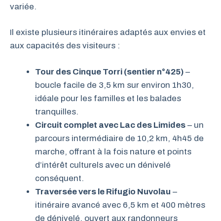
variée.
Il existe plusieurs itinéraires adaptés aux envies et
aux capacités des visiteurs :
Tour des Cinque Torri (sentier n°425)
–
boucle facile de 3,5 km sur environ 1h30,
idéale pour les familles et les balades
tranquilles.
Circuit complet avec Lac des Limides
– un
parcours intermédiaire de 10,2 km, 4h45 de
marche, offrant à la fois nature et points
d’intérêt culturels avec un dénivelé
conséquent.
Traversée vers le Rifugio Nuvolau
–
itinéraire avancé avec 6,5 km et 400 mètres
de dénivelé, ouvert aux randonneurs