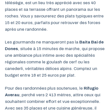
télésiège, est un lieu très apprécié avec ses 40
places et sa terrasse offrant un panorama sur les
roches. Vous y savourerez des plats typiques entre
15 et 20 euros, parfaits pour retrouver des forces
après une randonnée.
Les gourmands ne manqueront pas la
Baita Bai de
Dones
, située à 15 minutes de marche, qui propose
une ambiance plus intime avec des spécialités
régionales comme le goulash de cerf ou les
canederli, véritables délices alpins. Comptez un
budget entre 18 et 25 euros par plat.
Pour des randonnées plus soutenues, le
Rifugio
Averau
, perché vers 2 413 mètres, attire ceux qui
souhaitent combiner effort et vue exceptionnelle.
Avec ses 35 places et une cuisine généreuse, il