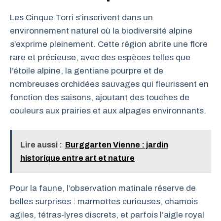
Les Cinque Torri s’inscrivent dans un
environnement naturel où la biodiversité alpine
s’exprime pleinement. Cette région abrite une flore
rare et précieuse, avec des espèces telles que
l’étoile alpine, la gentiane pourpre et de
nombreuses orchidées sauvages qui fleurissent en
fonction des saisons, ajoutant des touches de
couleurs aux prairies et aux alpages environnants.
Lire aussi :
Burggarten Vienne : jardin
historique entre art et nature
Pour la faune, l’observation matinale réserve de
belles surprises : marmottes curieuses, chamois
agiles, tétras-lyres discrets, et parfois l’aigle royal