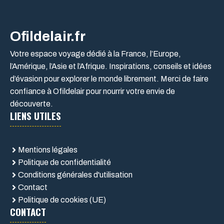
Ofildelair.fr
Votre espace voyage dédié à la France, l’Europe,
l’Amérique, l’Asie et l’Afrique. Inspirations, conseils et idées
d’évasion pour explorer le monde librement. Merci de faire
confiance à Ofildelair pour nourrir votre envie de
découverte.
LIENS UTILES
Mentions légales
Politique de confidentialité
Conditions générales d'utilisation
Contact
Politique de cookies (UE)
CONTACT