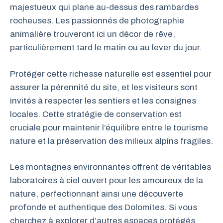
majestueux qui plane au-dessus des rambardes
rocheuses. Les passionnés de photographie
animalière trouveront ici un décor de rêve,
particulièrement tard le matin ou au lever du jour.
Protéger cette richesse naturelle est essentiel pour
assurer la pérennité du site, et les visiteurs sont
invités à respecter les sentiers et les consignes
locales. Cette stratégie de conservation est
cruciale pour maintenir l’équilibre entre le tourisme
nature et la préservation des milieux alpins fragiles.
Les montagnes environnantes offrent de véritables
laboratoires à ciel ouvert pour les amoureux de la
nature, perfectionnant ainsi une découverte
profonde et authentique des Dolomites. Si vous
cherchez à explorer d’autres espaces protégés