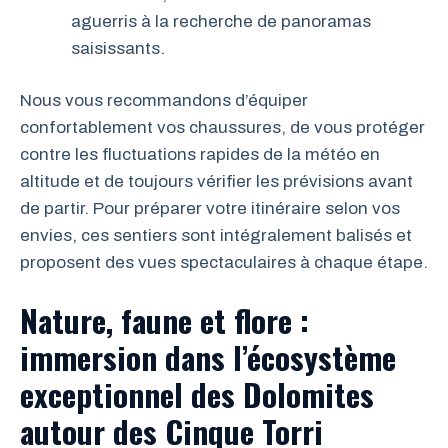
aguerris à la recherche de panoramas
saisissants.
Nous vous recommandons d’équiper
confortablement vos chaussures, de vous protéger
contre les fluctuations rapides de la météo en
altitude et de toujours vérifier les prévisions avant
de partir. Pour préparer votre itinéraire selon vos
envies, ces sentiers sont intégralement balisés et
proposent des vues spectaculaires à chaque étape.
Nature, faune et flore :
immersion dans l’écosystème
exceptionnel des Dolomites
autour des Cinque Torri