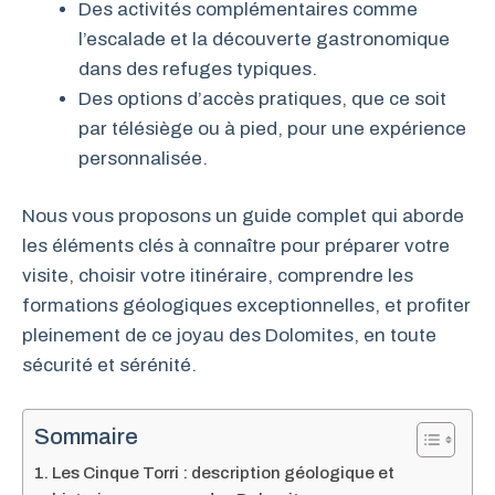
Des activités complémentaires comme
l’escalade et la découverte gastronomique
dans des refuges typiques.
Des options d’accès pratiques, que ce soit
par télésiège ou à pied, pour une expérience
personnalisée.
Nous vous proposons un guide complet qui aborde
les éléments clés à connaître pour préparer votre
visite, choisir votre itinéraire, comprendre les
formations géologiques exceptionnelles, et profiter
pleinement de ce joyau des Dolomites, en toute
sécurité et sérénité.
Sommaire
Les Cinque Torri : description géologique et