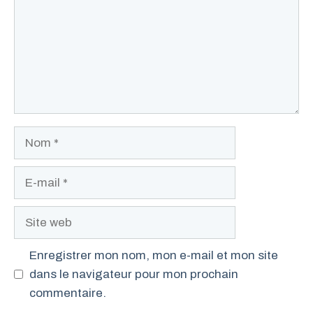
Nom
E-
mail
Site
web
Enregistrer mon nom, mon e-mail et mon site
dans le navigateur pour mon prochain
commentaire.