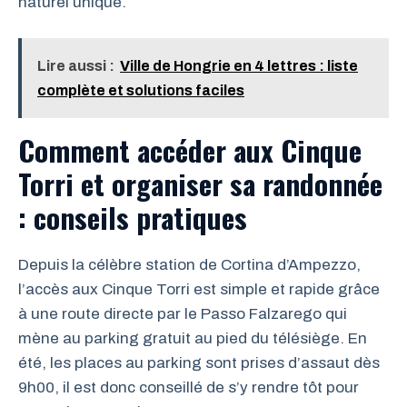
naturel unique.
Lire aussi :
Ville de Hongrie en 4 lettres : liste
complète et solutions faciles
Comment accéder aux Cinque
Torri et organiser sa randonnée
: conseils pratiques
Depuis la célèbre station de Cortina d’Ampezzo,
l’accès aux Cinque Torri est simple et rapide grâce
à une route directe par le Passo Falzarego qui
mène au parking gratuit au pied du télésiège. En
été, les places au parking sont prises d’assaut dès
9h00, il est donc conseillé de s’y rendre tôt pour