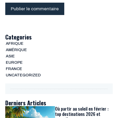
Categories
AFRIQUE
AMÉRIQUE
ASIE
EUROPE
FRANCE
UNCATEGORIZED
Derniers Articles
Où partir au soleil en février :
top destinations 2026 et