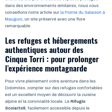
dans des environnements similaires, nous vous
conseillons notre article sur
la Pointe du Salaison à
Mauguio
, un site préservé avec une flore
remarquable.
Les refuges et hébergements
authentiques autour des
Cinque Torri : pour prolonger
l’expérience montagnarde
Pour vivre pleinement votre aventure dans les
Dolomites, compter sur des refuges confortables
est un excellent moyen de découvrir la cuisine
alpine et la convivialité locale. Le
Rifugio
Scoiattoli
, facilement accessible depuis le