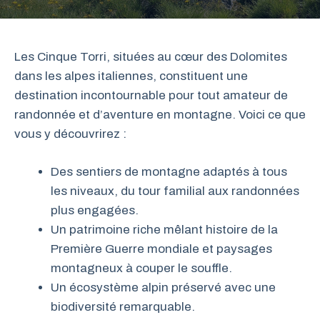
Les Cinque Torri, situées au cœur des Dolomites
dans les alpes italiennes, constituent une
destination incontournable pour tout amateur de
randonnée et d’aventure en montagne. Voici ce que
vous y découvrirez :
Des sentiers de montagne adaptés à tous
les niveaux, du tour familial aux randonnées
plus engagées.
Un patrimoine riche mêlant histoire de la
Première Guerre mondiale et paysages
montagneux à couper le souffle.
Un écosystème alpin préservé avec une
biodiversité remarquable.